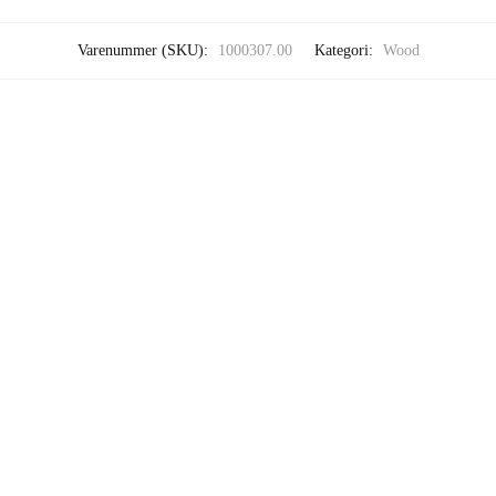
Varenummer (SKU):
1000307.00
Kategori:
Wood