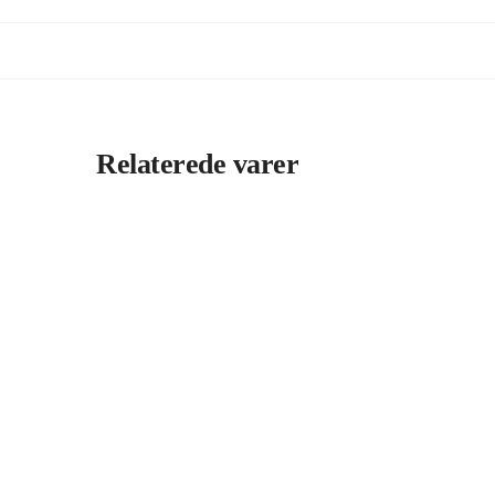
Relaterede varer