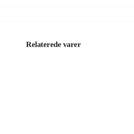
Relaterede varer