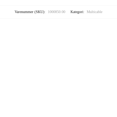
Varenummer (SKU):
1000850.00
Kategori:
Multicable