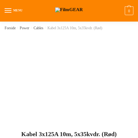
MENU
0
Forside
/
Power
/
Cables
/
Kabel 3x125A 10m, 5x35kvdr. (Rød)
Kabel 3x125A 10m, 5x35kvdr. (Rød)