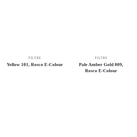
FILTRE
FILTRE
Yellow 101, Rosco E-Colour
Pale Amber Gold 009,
Rosco E-Colour