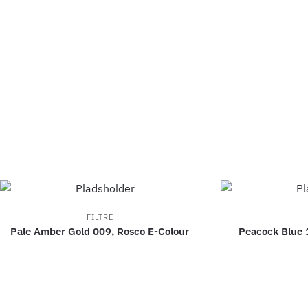
FILTRE
Pale Amber Gold 009, Rosco E-Colour
Peacock Blue 