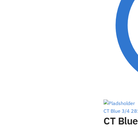
CT Blue 3/4 28
CT Blue