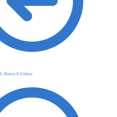
3, Rosco E-Colour