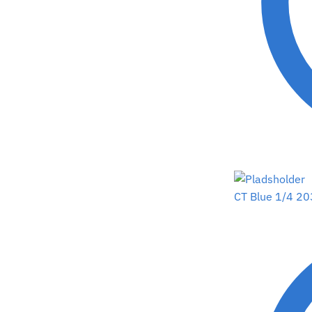
CT Blue 1/4 20