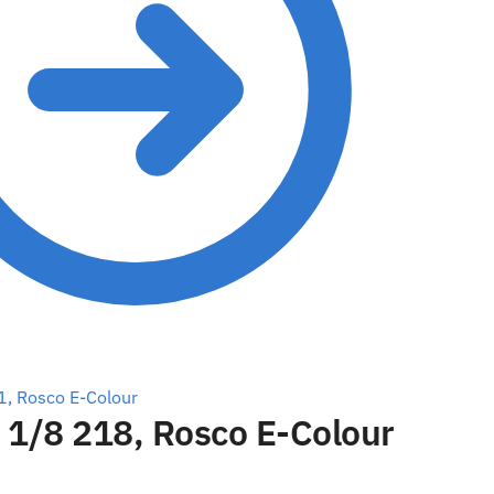
1, Rosco E-Colour
 1/8 218, Rosco E-Colour