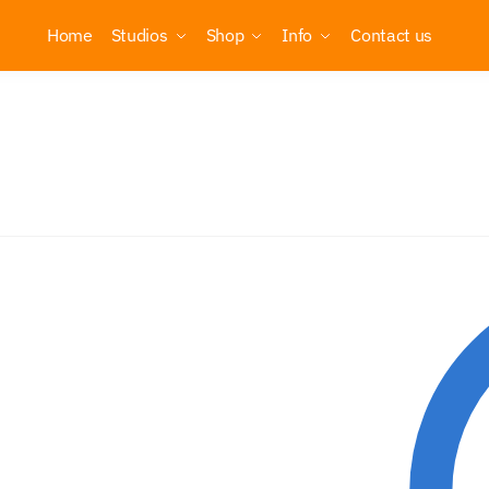
Home
Studios
Shop
Info
Contact us