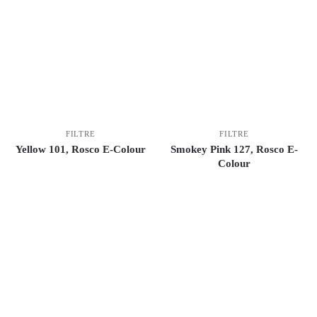
FILTRE
FILTRE
Yellow 101, Rosco E-Colour
Smokey Pink 127, Rosco E-
Colour