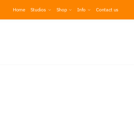
Home
Studios
Shop
Info
Contact us