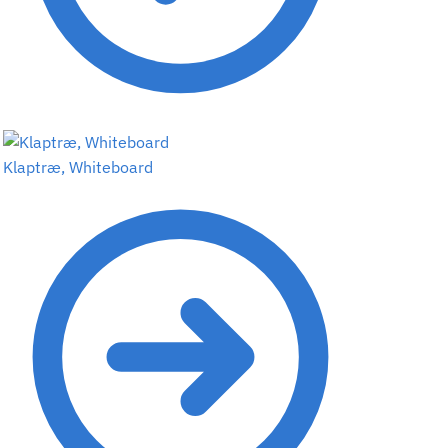
Klaptræ, Whiteboard